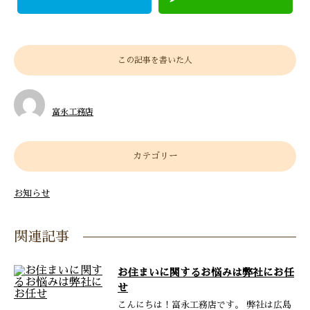
この記事を書いた人
富永工務店
カテゴリー
お知らせ
関連記事
お住まいに関するお悩みは弊社にお任
せ
こんにちは！富永工務店です。 弊社は広島