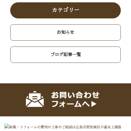
カテゴリー
お知らせ
ブログ記事一覧