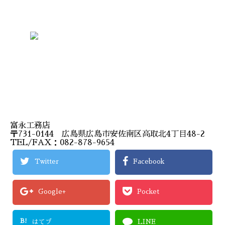
富永工務店
〒731-0144 広島県広島市安佐南区高取北4丁目48-2
TEL/FAX：082-878-9654
Twitter
Facebook
Google+
Pocket
B!
はてブ
LINE