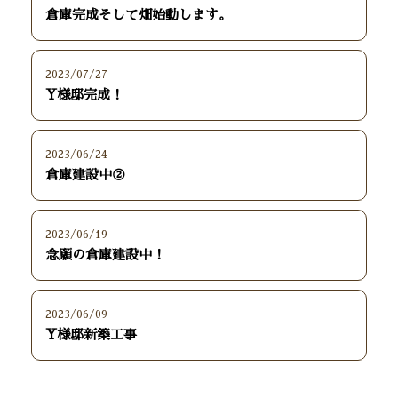
倉庫完成そして畑始動します。
2023/07/27
Y様邸完成！
2023/06/24
倉庫建設中②
2023/06/19
念願の倉庫建設中！
2023/06/09
Y様邸新築工事