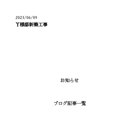
2023/06/09
Y様邸新築工事
カテゴリー
お知らせ
ブログ記事一覧