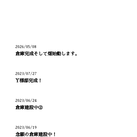
最近の投稿
2026/05/08
倉庫完成そして畑始動します。
2023/07/27
Y様邸完成！
2023/06/24
倉庫建設中②
2023/06/19
念願の倉庫建設中！